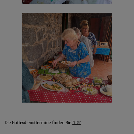
hier
.
Die Gottesdiensttermine finden Sie