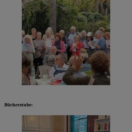
Bücherstube: