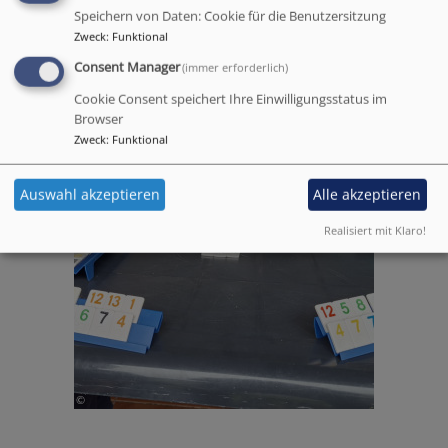
Speichern von Daten: Cookie für die Benutzersitzung
Zweck
:
Funktional
Consent Manager
(immer erforderlich)
Cookie Consent speichert Ihre Einwilligungsstatus im
Browser
Zweck
:
Funktional
Auswahl akzeptieren
Alle akzeptieren
Realisiert mit Klaro!