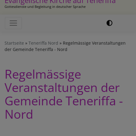
Evangelische Kirche auf Teneriffa
Gottesdienste und Begleitung in deutscher Sprache
Hauptnavigation
Startseite
Teneriffa Nord
Regelmässige Veranstaltungen
der Gemeinde Teneriffa - Nord
Regelmässige
Veranstaltungen der
Gemeinde Teneriffa -
Nord