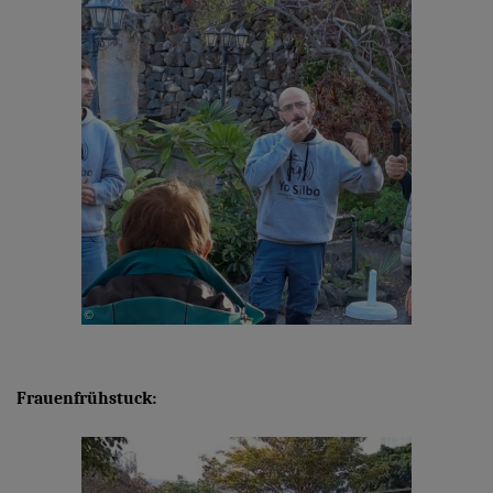
Frauenfrühstuck: