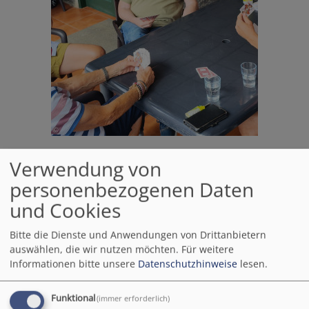
Verwendung von
personenbezogenen Daten
und Cookies
Bitte die Dienste und Anwendungen von Drittanbietern
auswählen, die wir nutzen möchten.
Für weitere
Informationen bitte unsere
Datenschutzhinweise
lesen.
Funktional
(immer erforderlich)