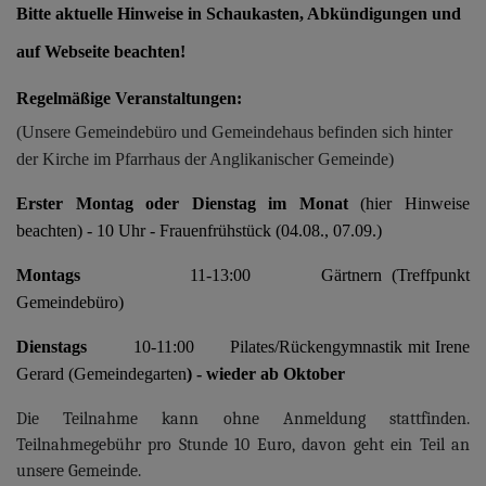
Bitte aktuelle Hinweise in Schaukasten, Abkündigungen und
auf Webseite beachten!
Regelmäßige Veranstaltungen:
(Unsere Gemeindebüro und Gemeindehaus befinden sich hinter
der Kirche im Pfarrhaus der Anglikanischer Gemeinde)
Erster Montag oder Dienstag im Monat
(hier Hinweise
beachten) - 10 Uhr - Frauenfrühstück (04.08., 07.09.)
Montags
11-13:00 Gärtnern (Treffpunkt
Gemeindebüro)
Dienstags
10-11:00 Pilates/Rückengymnastik mit Irene
Gerard (Gemeindegarten
) - wieder ab Oktober
Die Teilnahme kann ohne Anmeldung stattfinden.
Teilnahmegebühr pro Stunde 10 Euro, davon geht ein Teil an
unsere Gemeinde.