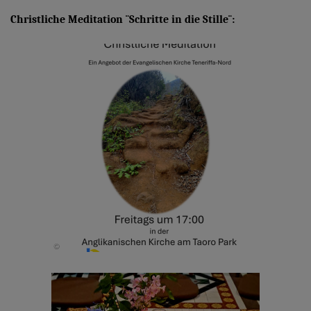
Christliche Meditation ¨Schritte in die Stille¨: