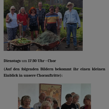
Dienstags
um
17:30 Uhr - Chor
(Auf den folgenden Bildern bekommt ihr einen kleinen
Einblick in unsere Chorauftritte):