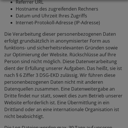
Referrer URL
Hostname des zugreifenden Rechners
Datum und Uhrzeit Ihres Zugriffs
Internet-Protokoll-Adresse (IP-Adresse)
Die Verarbeitung dieser personenbezogenen Daten
erfolgt grundsätzlich in anonymisierter Form aus
funktions- und sicherheitsrelevanten Gründen sowie
zur Optimierung der Website. Rückschlüsse auf Ihre
Person sind nicht möglich. Diese Datenverarbeitung
dient der Erfüllung unserer Aufgaben. Das heißt, sie ist
nach § 6 Ziffer 3 DSG-EKD zulässig. Wir führen diese
personenbezogenen Daten nicht mit anderen
Datenquellen zusammen. Eine Datenweitergabe an
Dritte findet nur statt, soweit dies zum Betrieb unserer
Website erforderlich ist. Eine Übermittlung in ein
Drittland oder an eine internationale Organisation ist
nicht beabsichtigt.
Die Log-Dateien werden max. 30 Tage auf unseren