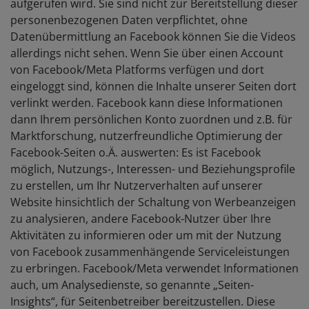
aufgerufen wird. Sie sind nicht zur Bereitstellung dieser
personenbezogenen Daten verpflichtet, ohne
Datenübermittlung an Facebook können Sie die Videos
allerdings nicht sehen. Wenn Sie über einen Account
von Facebook/Meta Platforms verfügen und dort
eingeloggt sind, können die Inhalte unserer Seiten dort
verlinkt werden. Facebook kann diese Informationen
dann Ihrem persönlichen Konto zuordnen und z.B. für
Marktforschung, nutzerfreundliche Optimierung der
Facebook-Seiten o.Ä. auswerten: Es ist Facebook
möglich, Nutzungs-, Interessen- und Beziehungsprofile
zu erstellen, um Ihr Nutzerverhalten auf unserer
Website hinsichtlich der Schaltung von Werbeanzeigen
zu analysieren, andere Facebook-Nutzer über Ihre
Aktivitäten zu informieren oder um mit der Nutzung
von Facebook zusammenhängende Serviceleistungen
zu erbringen. Facebook/Meta verwendet Informationen
auch, um Analysedienste, so genannte „Seiten-
Insights“, für Seitenbetreiber bereitzustellen. Diese