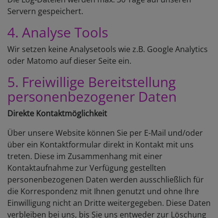
Servern gespeichert.
4. Analyse Tools
Wir setzen keine Analysetools wie z.B. Google Analytics
oder Matomo auf dieser Seite ein.
5. Freiwillige Bereitstellung
personenbezogener Daten
Direkte Kontaktmöglichkeit
Über unsere Website können Sie per E-Mail und/oder
über ein Kontaktformular direkt in Kontakt mit uns
treten. Diese im Zusammenhang mit einer
Kontaktaufnahme zur Verfügung gestellten
personenbezogenen Daten werden ausschließlich für
die Korrespondenz mit Ihnen genutzt und ohne Ihre
Einwilligung nicht an Dritte weitergegeben. Diese Daten
verbleiben bei uns, bis Sie uns entweder zur Löschung