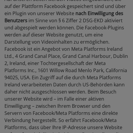
auf der Plattform Facebook gespeichert sind und über
ein Plugin von unserer Website
nach Einwilligung des
Benutzers
im Sinne von § 6 Ziffer 2 DSG-EKD aktiviert
und abgespielt werden können. Die Facebook-Plugins
werden auf dieser Website genutzt, um eine
Darstellung von Videoinhalten zu ermöglichen.
Facebook ist ein Angebot von Meta Platforms Ireland
Ltd., 4 Grand Canal Place, Grand Canal Harbour, Dublin
2, Ireland, einer Tochtergesellschaft der Meta
Platforms Inc., 1601 Willow Road Menlo Park, California
94025, USA. Ein Zugriff auf die durch Meta Platforms
Ireland verarbeiteten Daten durch US-Behörden kann
daher nicht ausgeschlossen werden. Beim Besuch
unserer Website wird – im Falle einer aktiven
Einwilligung – zwischen Ihrem Browser und den
Servern von Facebook/Meta Platforms eine direkte
Verbindung hergestellt. So erfährt Facebook/Meta
Platforms, dass über Ihre IP-Adresse unsere Website