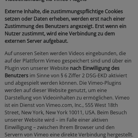
Externe Inhalte, die zustimmungspflichtige Cookies
setzen oder Daten erheben, werden erst nach einer
Zustimmung des Benutzers angezeigt. Erst wenn ein
Nutzer zustimmt, wird eine Verbindung zu dem
externen Server aufgebaut.
Auf unseren Seiten werden Videos eingebunden, die
auf der Plattform Vimeo gespeichert sind und über ein
Plugin von unserer Website
nach Einwilligung des
Benutzers
im Sinne von § 6 Ziffer 2 DSG-EKD aktiviert
und abgespielt werden können. Die Vimeo-Plugins
werden auf dieser Website genutzt, um eine
Darstellung von Videoinhalten zu ermöglichen. Vimeo
ist ein Dienst von Vimeo.com, Inc., 555 West 18th
Street, New York, New York 10011, USA. Beim Besuch
unserer Website wird – im Falle einer aktiven
Einwilligung – zwischen Ihrem Browser und den
Servern von Vimeo eine direkte Verbindung hergestellt.