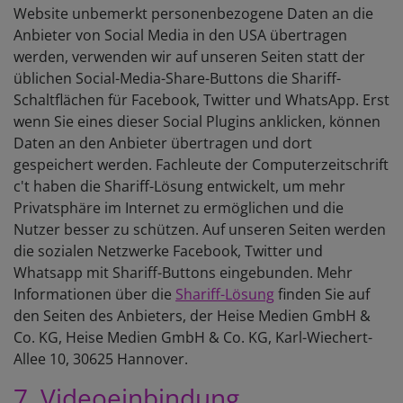
Website unbemerkt personenbezogene Daten an die
Anbieter von Social Media in den USA übertragen
werden, verwenden wir auf unseren Seiten statt der
üblichen Social-Media-Share-Buttons die Shariff-
Schaltflächen für Facebook, Twitter und WhatsApp. Erst
wenn Sie eines dieser Social Plugins anklicken, können
Daten an den Anbieter übertragen und dort
gespeichert werden. Fachleute der Computerzeitschrift
c't haben die Shariff-Lösung entwickelt, um mehr
Privatsphäre im Internet zu ermöglichen und die
Nutzer besser zu schützen. Auf unseren Seiten werden
die sozialen Netzwerke Facebook, Twitter und
Whatsapp mit Shariff-Buttons eingebunden. Mehr
Informationen über die
Shariff-Lösung
finden Sie auf
den Seiten des Anbieters, der Heise Medien GmbH &
Co. KG, Heise Medien GmbH & Co. KG, Karl-Wiechert-
Allee 10, 30625 Hannover.
7. Videoeinbindung