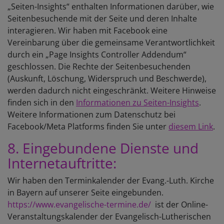
„Seiten-Insights“ enthalten Informationen darüber, wie
Seitenbesuchende mit der Seite und deren Inhalte
interagieren. Wir haben mit Facebook eine
Vereinbarung über die gemeinsame Verantwortlichkeit
durch ein „Page Insights Controller Addendum“
geschlossen. Die Rechte der Seitenbesuchenden
(Auskunft, Löschung, Widerspruch und Beschwerde),
werden dadurch nicht eingeschränkt. Weitere Hinweise
finden sich in den
Informationen zu Seiten-Insights
.
Weitere Informationen zum Datenschutz bei
Facebook/Meta Platforms finden Sie unter
diesem Link
.
8. Eingebundene Dienste und
Internetauftritte:
Wir haben den Terminkalender der Evang.-Luth. Kirche
in Bayern auf unserer Seite eingebunden.
https://www.evangelische-termine.de/
ist der Online-
Veranstaltungskalender der Evangelisch-Lutherischen