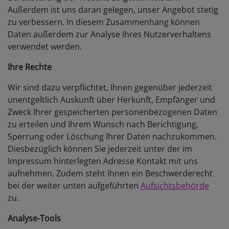
Außerdem ist uns daran gelegen, unser Angebot stetig
zu verbessern. In diesem Zusammenhang können
Daten außerdem zur Analyse Ihres Nutzerverhaltens
verwendet werden.
Ihre Rechte
Wir sind dazu verpflichtet, Ihnen gegenüber jederzeit
unentgeltlich Auskunft über Herkunft, Empfänger und
Zweck Ihrer gespeicherten personenbezogenen Daten
zu erteilen und Ihrem Wunsch nach Berichtigung,
Sperrung oder Löschung Ihrer Daten nachzukommen.
Diesbezüglich können Sie jederzeit unter der im
Impressum hinterlegten Adresse Kontakt mit uns
aufnehmen. Zudem steht Ihnen ein Beschwerderecht
bei der weiter unten aufgeführten
Aufsichtsbehörde
zu.
Analyse-Tools