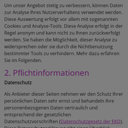
Um unser Angebot stetig zu verbessern, können Daten
zur Analyse Ihres Nutzerverhaltens verwendet werden.
Diese Auswertung erfolgt vor allem mit sogenannten
Cookies und Analyse-Tools. Diese Analyse erfolgt in der
Regel anonym und kann nicht zu Ihnen zurückverfolgt
werden. Sie haben die Möglichkeit, dieser Analyse zu
widersprechen oder sie durch die Nichtbenutzung
bestimmter Tools zu verhindern. Mehr dazu erfahren
Sie im Folgenden.
2. Pflichtinformationen
Datenschutz
Als Anbieter dieser Seiten nehmen wir den Schutz Ihrer
persönlichen Daten sehr ernst und behandeln Ihre
personenbezogenen Daten vertraulich und
entsprechend der gesetzlichen
Datenschutzvorschriften (
Datenschutzgesetz der EKD
).