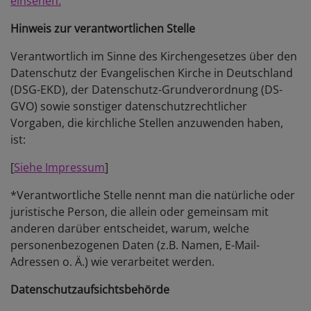
einsehen.
Hinweis zur verantwortlichen Stelle
Verantwortlich im Sinne des Kirchengesetzes über den
Datenschutz der Evangelischen Kirche in Deutschland
(DSG-EKD), der Datenschutz-Grundverordnung (DS-
GVO) sowie sonstiger datenschutzrechtlicher
Vorgaben, die kirchliche Stellen anzuwenden haben,
ist:
[
Siehe Impressum
]
*Verantwortliche Stelle nennt man die natürliche oder
juristische Person, die allein oder gemeinsam mit
anderen darüber entscheidet, warum, welche
personenbezogenen Daten (z.B. Namen, E-Mail-
Adressen o. Ä.) wie verarbeitet werden.
Datenschutzaufsichtsbehörde