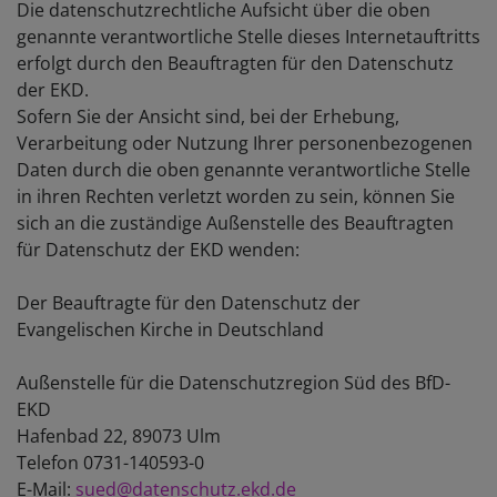
Die datenschutzrechtliche Aufsicht über die oben
genannte verantwortliche Stelle dieses Internetauftritts
erfolgt durch den Beauftragten für den Datenschutz
der EKD.
Sofern Sie der Ansicht sind, bei der Erhebung,
Verarbeitung oder Nutzung Ihrer personenbezogenen
Daten durch die oben genannte verantwortliche Stelle
in ihren Rechten verletzt worden zu sein, können Sie
sich an die zuständige Außenstelle des Beauftragten
für Datenschutz der EKD wenden:
Der Beauftragte für den Datenschutz der
Evangelischen Kirche in Deutschland
Außenstelle für die Datenschutzregion Süd des BfD-
EKD
Hafenbad 22, 89073 Ulm
Telefon 0731-140593-0
E-Mail:
sued@datenschutz.ekd.de