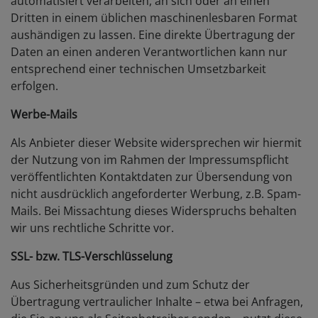
automatisiert verarbeiten, an sich oder an einen
Dritten in einem üblichen maschinenlesbaren Format
aushändigen zu lassen. Eine direkte Übertragung der
Daten an einen anderen Verantwortlichen kann nur
entsprechend einer technischen Umsetzbarkeit
erfolgen.
Werbe-Mails
Als Anbieter dieser Website widersprechen wir hiermit
der Nutzung von im Rahmen der Impressumspflicht
veröffentlichten Kontaktdaten zur Übersendung von
nicht ausdrücklich angeforderter Werbung, z.B. Spam-
Mails. Bei Missachtung dieses Widerspruchs behalten
wir uns rechtliche Schritte vor.
SSL- bzw. TLS-Verschlüsselung
Aus Sicherheitsgründen und zum Schutz der
Übertragung vertraulicher Inhalte – etwa bei Anfragen,