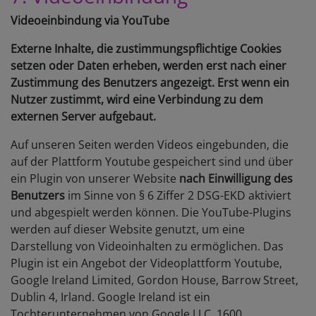
Videoeinbindung via YouTube
Externe Inhalte, die zustimmungspflichtige Cookies
setzen oder Daten erheben, werden erst nach einer
Zustimmung des Benutzers angezeigt. Erst wenn ein
Nutzer zustimmt, wird eine Verbindung zu dem
externen Server aufgebaut.
Auf unseren Seiten werden Videos eingebunden, die
auf der Plattform Youtube gespeichert sind und über
ein Plugin von unserer Website
nach Einwilligung des
Benutzers
im Sinne von § 6 Ziffer 2 DSG-EKD aktiviert
und abgespielt werden können. Die YouTube-Plugins
werden auf dieser Website genutzt, um eine
Darstellung von Videoinhalten zu ermöglichen. Das
Plugin ist ein Angebot der Videoplattform Youtube,
Google Ireland Limited, Gordon House, Barrow Street,
Dublin 4, Irland. Google Ireland ist ein
Tochterunternehmen von Google LLC, 1600