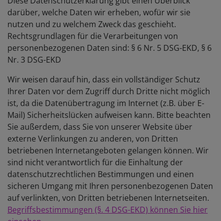
Diese Datenschutzerklärung gibt einen Überblick
darüber, welche Daten wir erheben, wofür wir sie
nutzen und zu welchem Zweck das geschieht.
Rechtsgrundlagen für die Verarbeitungen von
personenbezogenen Daten sind: § 6 Nr. 5 DSG-EKD, § 6
Nr. 3 DSG-EKD
Wir weisen darauf hin, dass ein vollständiger Schutz
Ihrer Daten vor dem Zugriff durch Dritte nicht möglich
ist, da die Datenübertragung im Internet (z.B. über E-
Mail) Sicherheitslücken aufweisen kann. Bitte beachten
Sie außerdem, dass Sie von unserer Website über
externe Verlinkungen zu anderen, von Dritten
betriebenen Internetangeboten gelangen können. Wir
sind nicht verantwortlich für die Einhaltung der
datenschutzrechtlichen Bestimmungen und einen
sicheren Umgang mit Ihren personenbezogenen Daten
auf verlinkten, von Dritten betriebenen Internetseiten.
Begriffsbestimmungen (§. 4 DSG-EKD) können Sie hier