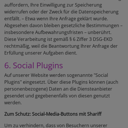
auffordern, Ihre Einwilligung zur Speicherung
widerrufen oder der Zweck für die Datenspeicherung
entfällt. – Etwa wenn Ihre Anfrage geklärt wurde.
Abgesehen davon bleiben gesetzliche Bestimmungen –
insbesondere Aufbewahrungsfristen – unberührt.
Diese Verarbeitung ist gemäß § 6 Ziffer 3 DSG-EKD
rechtmäßig, weil die Beantwortung Ihrer Anfrage der
Erfüllung unserer Aufgaben dient.
6. Social Plugins
Auf unserer Website werden sogenannte "Social
Plugins" eingesetzt. Über diese Plugins können (auch
personenbezogene) Daten an die Diensteanbieter
gesendet und gegebenenfalls von diesen genutzt
werden.
Zum Schutz: Social-Media-Buttons mit Shariff
Um zu verhindern, dass von Besuchern unserer