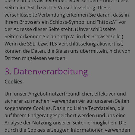
die Sie an uns als Seitenbetreiber senden – nutzt diese
Seite eine SSL-bzw. TLS-Verschlüsselung. Diese
verschlüsselte Verbindung erkennen Sie daran, dass in
Ihrem Browsers ein Schloss-Symbol und “https://” vor
der Adresse dieser Seite steht. (Unverschlüsselte
Seiten erkennen Sie an “http://” in der Browserzeile.)
Wenn die SSL- bzw. TLS-Verschlüsselung aktiviert ist,
können die Daten, die Sie an uns übermitteln, nicht von
Dritten mitgelesen werden.
3. Datenverarbeitung
Cookies
Um unser Angebot nutzerfreundlicher, effektiver und
sicherer zu machen, verwenden wir auf unseren Seiten
sogenannte Cookies. Das sind kleine Textdateien, die
auf Ihrem Endgerät gespeichert werden und uns eine
Analyse der Nutzung unserer Seiten ermöglichen. Die
durch die Cookies erzeugten Informationen verwenden