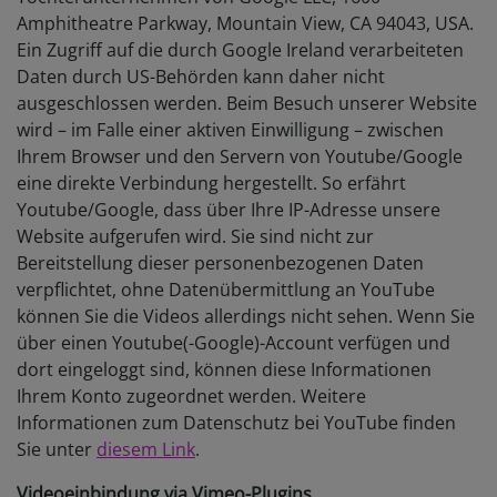
Amphitheatre Parkway, Mountain View, CA 94043, USA.
Ein Zugriff auf die durch Google Ireland verarbeiteten
Daten durch US-Behörden kann daher nicht
ausgeschlossen werden. Beim Besuch unserer Website
wird – im Falle einer aktiven Einwilligung – zwischen
Ihrem Browser und den Servern von Youtube/Google
eine direkte Verbindung hergestellt. So erfährt
Youtube/Google, dass über Ihre IP-Adresse unsere
Website aufgerufen wird. Sie sind nicht zur
Bereitstellung dieser personenbezogenen Daten
verpflichtet, ohne Datenübermittlung an YouTube
können Sie die Videos allerdings nicht sehen. Wenn Sie
über einen Youtube(-Google)-Account verfügen und
dort eingeloggt sind, können diese Informationen
Ihrem Konto zugeordnet werden. Weitere
Informationen zum Datenschutz bei YouTube finden
Sie unter
diesem Link
.
Videoeinbindung via Vimeo-Plugins