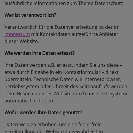
ausführliche Informationen zum Thema Datenschutz.
Wer ist verantwortlich?
Verantwortlich für die Datenverarbeitung ist der im
Impressum
mit Kontaktdaten aufgeführte Anbieter
dieser Website.
Wie werden Ihre Daten erfasst?
Ihre Daten werden z.B. erfasst, indem Sie uns diese –
etwa durch Eingabe in ein Kontaktformular – direkt
übermitteln. Technische Daten wie Internetbrowser,
Betriebssystem oder Uhrzeit des Seitenaufrufs werden
beim Besuch unserer Website durch unsere IT-Systeme
automatisch erhoben.
Wofür werden Ihre Daten genutzt?
Daten werden erhoben, um eine fehlerfreie
Bereitstellung der Website zu gewährleisten.