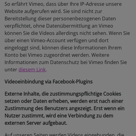
So erfährt Vimeo, dass über Ihre IP-Adresse unsere
Website aufgerufen wird. Sie sind nicht zur
Bereitstellung dieser personenbezogenen Daten
verpflichtet, ohne Datenübermittlung an Vimeo
können Sie die Videos allerdings nicht sehen. Wenn Sie
über einen Vimeo-Account verfügen und dort
eingeloggt sind, können diese Informationen Ihrem
Konto bei Vimeo zugeordnet werden. Weitere
Informationen zum Datenschutz bei Vimeo finden Sie
unter
diesem Link
.
Videoeinbindung via Facebook-Plugins
Externe Inhalte, die zustimmungspflichtige Cookies
setzen oder Daten erheben, werden erst nach einer
Zustimmung des Benutzers angezeigt. Erst wenn ein
Nutzer zustimmt, wird eine Verbindung zu dem
externen Server aufgebaut.
Auf unseren Seiten werden Videos eingebunden, die