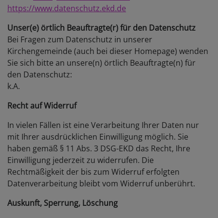
https://www.datenschutz.ekd.de
Unser(e) örtlich Beauftragte(r) für den Datenschutz
Bei Fragen zum Datenschutz in unserer
Kirchengemeinde (auch bei dieser Homepage) wenden
Sie sich bitte an unsere(n) örtlich Beauftragte(n) für
den Datenschutz:
k.A.
Recht auf Widerruf
In vielen Fällen ist eine Verarbeitung Ihrer Daten nur
mit Ihrer ausdrücklichen Einwilligung möglich. Sie
haben gemäß § 11 Abs. 3 DSG-EKD das Recht, Ihre
Einwilligung jederzeit zu widerrufen. Die
Rechtmäßigkeit der bis zum Widerruf erfolgten
Datenverarbeitung bleibt vom Widerruf unberührt.
Auskunft, Sperrung, Löschung