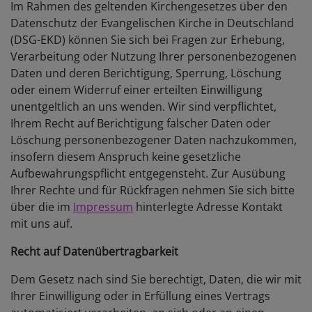
Im Rahmen des geltenden Kirchengesetzes über den
Datenschutz der Evangelischen Kirche in Deutschland
(DSG-EKD) können Sie sich bei Fragen zur Erhebung,
Verarbeitung oder Nutzung Ihrer personenbezogenen
Daten und deren Berichtigung, Sperrung, Löschung
oder einem Widerruf einer erteilten Einwilligung
unentgeltlich an uns wenden. Wir sind verpflichtet,
Ihrem Recht auf Berichtigung falscher Daten oder
Löschung personenbezogener Daten nachzukommen,
insofern diesem Anspruch keine gesetzliche
Aufbewahrungspflicht entgegensteht. Zur Ausübung
Ihrer Rechte und für Rückfragen nehmen Sie sich bitte
über die im
Impressum
hinterlegte Adresse Kontakt
mit uns auf.
Recht auf Datenübertragbarkeit
Dem Gesetz nach sind Sie berechtigt, Daten, die wir mit
Ihrer Einwilligung oder in Erfüllung eines Vertrags