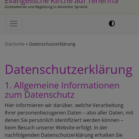
Evangelische Kirche auf Teneriffa
Gottesdienste und Begleitung in deutscher Sprache
Hauptnavigation
Startseite
Datenschutzerklärung
Datenschutzerklärung
1. Allgemeine Informationen
zum Datenschutz
Hier informieren wir darüber, welche Verarbeitung
Ihrer personenbezogenen Daten – also aller Daten, mit
denen Sie persönlich identifiziert werden können –
beim Besuch unserer Website erfolgt. In der
nachfolgenden Datenschutzerklärung erhalten Sie