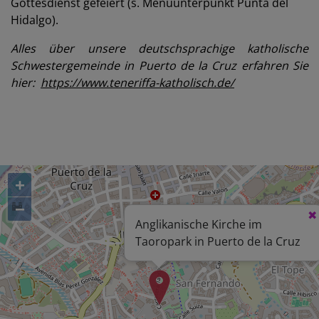
Gottesdienst gefeiert (s. Menüunterpunkt Punta del
Hidalgo).
Alles über unsere deutschsprachige katholische
Schwestergemeinde in Puerto de la Cruz erfahren Sie
hier:
https://www.teneriffa-katholisch.de/
+
−
Anglikanische Kirche im
Taoropark in Puerto de la Cruz