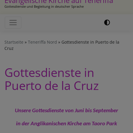
Evangelische Kirche auf Teneriffa
Gottesdienste und Begleitung in deutscher Sprache
Hauptnavigation
Startseite
Teneriffa Nord
Gottesdienste in Puerto de la
Cruz
Gottesdienste in
Puerto de la Cruz
Unsere Gottesdienste von Juni bis September
in der Anglikanischen Kirche am Taoro Park