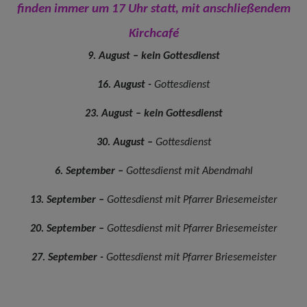
finden immer um 17 Uhr statt, mit anschließendem
Kirchcafé
9. August – kein Gottesdienst
16. August -
Gottesdienst
23. August – kein Gottesdienst
30. August –
Gottesdienst
6. September –
Gottesdienst mit Abendmahl
13. September –
Gottesdienst mit Pfarrer Briesemeister
20. September –
Gottesdienst mit Pfarrer Briesemeister
27. September -
Gottesdienst mit Pfarrer Briesemeister